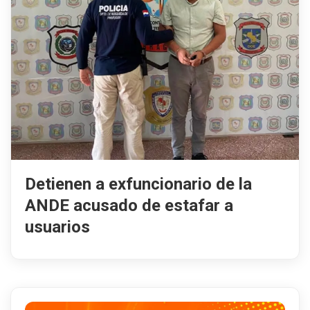
Detienen a exfuncionario de la
ANDE acusado de estafar a
usuarios