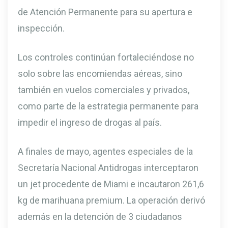
de Atención Permanente para su apertura e
inspección.
Los controles continúan fortaleciéndose no
solo sobre las encomiendas aéreas, sino
también en vuelos comerciales y privados,
como parte de la estrategia permanente para
impedir el ingreso de drogas al país.
A finales de mayo, agentes especiales de la
Secretaría Nacional Antidrogas interceptaron
un jet procedente de Miami e incautaron 261,6
kg de marihuana premium. La operación derivó
además en la detención de 3 ciudadanos