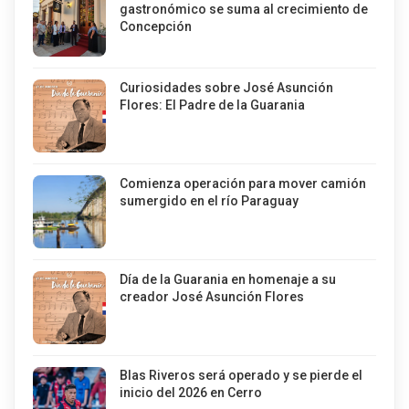
gastronómico se suma al crecimiento de
Concepción
Curiosidades sobre José Asunción
Flores: El Padre de la Guarania
Comienza operación para mover camión
sumergido en el río Paraguay
Día de la Guarania en homenaje a su
creador José Asunción Flores
Blas Riveros será operado y se pierde el
inicio del 2026 en Cerro