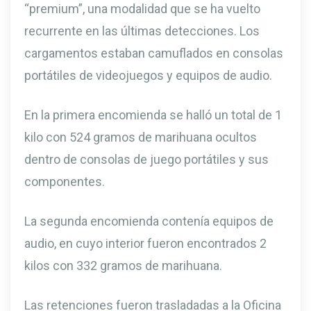
“premium”, una modalidad que se ha vuelto
recurrente en las últimas detecciones. Los
cargamentos estaban camuflados en consolas
portátiles de videojuegos y equipos de audio.
En la primera encomienda se halló un total de 1
kilo con 524 gramos de marihuana ocultos
dentro de consolas de juego portátiles y sus
componentes.
La segunda encomienda contenía equipos de
audio, en cuyo interior fueron encontrados 2
kilos con 332 gramos de marihuana.
Las retenciones fueron trasladadas a la Oficina