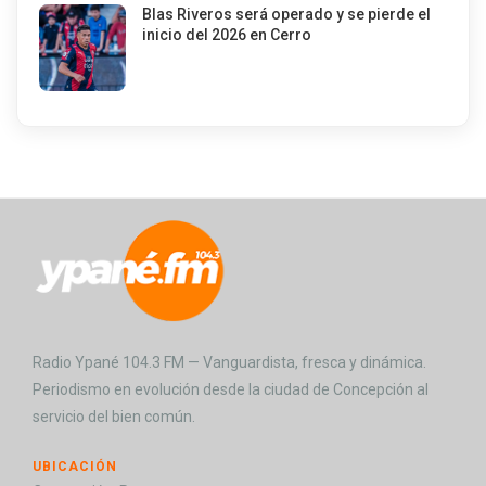
Blas Riveros será operado y se pierde el
inicio del 2026 en Cerro
Radio Ypané 104.3 FM — Vanguardista, fresca y dinámica.
Periodismo en evolución desde la ciudad de Concepción al
servicio del bien común.
UBICACIÓN