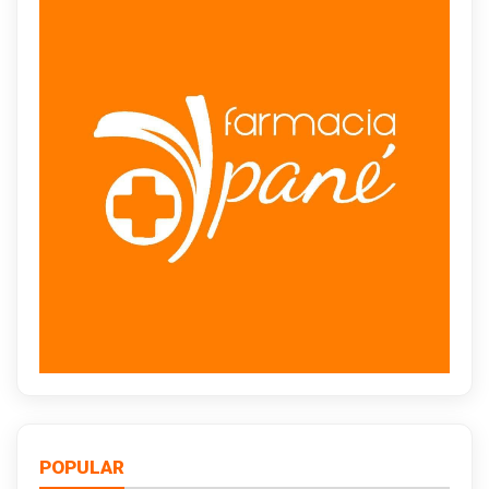
POPULAR