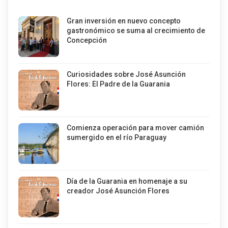
Gran inversión en nuevo concepto
gastronómico se suma al crecimiento de
Concepción
Curiosidades sobre José Asunción
Flores: El Padre de la Guarania
Comienza operación para mover camión
sumergido en el río Paraguay
Día de la Guarania en homenaje a su
creador José Asunción Flores