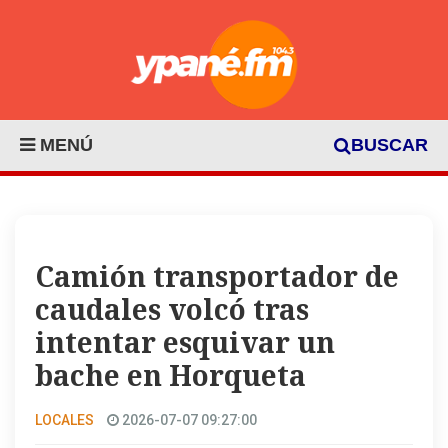
MENÚ
BUSCAR
Camión transportador de
caudales volcó tras
intentar esquivar un
bache en Horqueta
LOCALES
2026-07-07 09:27:00