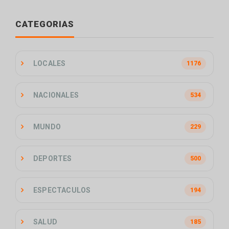
CATEGORIAS
LOCALES
1176
NACIONALES
534
MUNDO
229
DEPORTES
500
ESPECTACULOS
194
SALUD
185