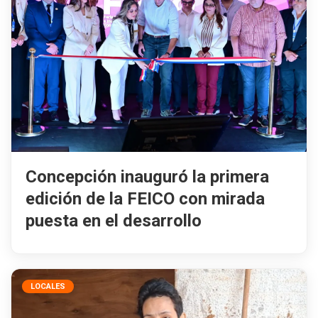
Concepción inauguró la primera
edición de la FEICO con mirada
puesta en el desarrollo
LOCALES