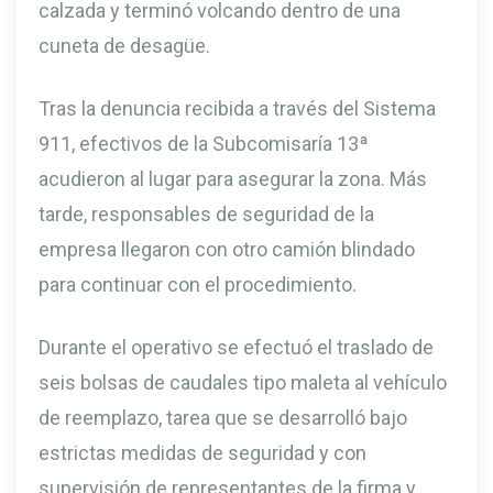
calzada y terminó volcando dentro de una
cuneta de desagüe.
Tras la denuncia recibida a través del Sistema
911, efectivos de la Subcomisaría 13ª
acudieron al lugar para asegurar la zona. Más
tarde, responsables de seguridad de la
empresa llegaron con otro camión blindado
para continuar con el procedimiento.
Durante el operativo se efectuó el traslado de
seis bolsas de caudales tipo maleta al vehículo
de reemplazo, tarea que se desarrolló bajo
estrictas medidas de seguridad y con
supervisión de representantes de la firma y