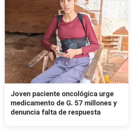
Joven paciente oncológica urge
medicamento de G. 57 millones y
denuncia falta de respuesta