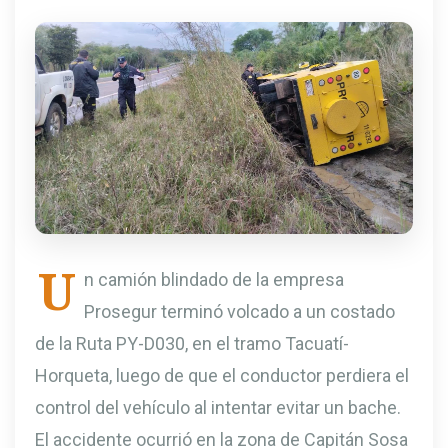
U
n camión blindado de la empresa
Prosegur terminó volcado a un costado
de la Ruta PY-D030, en el tramo Tacuatí-
Horqueta, luego de que el conductor perdiera el
control del vehículo al intentar evitar un bache.
El accidente ocurrió en la zona de Capitán Sosa