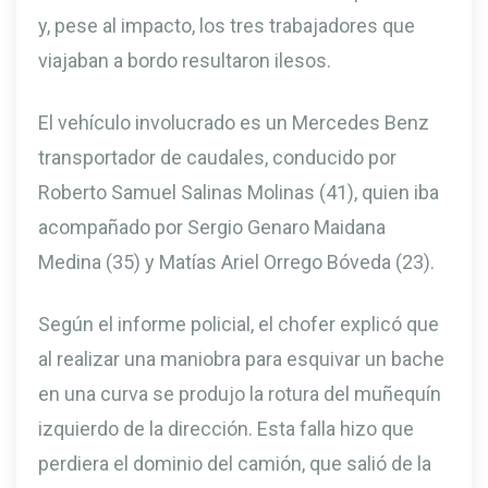
y, pese al impacto, los tres trabajadores que
viajaban a bordo resultaron ilesos.
El vehículo involucrado es un Mercedes Benz
transportador de caudales, conducido por
Roberto Samuel Salinas Molinas (41), quien iba
acompañado por Sergio Genaro Maidana
Medina (35) y Matías Ariel Orrego Bóveda (23).
Según el informe policial, el chofer explicó que
al realizar una maniobra para esquivar un bache
en una curva se produjo la rotura del muñequín
izquierdo de la dirección. Esta falla hizo que
perdiera el dominio del camión, que salió de la