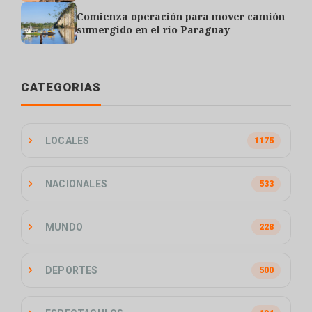
Comienza operación para mover camión
sumergido en el río Paraguay
CATEGORIAS
LOCALES
1175
NACIONALES
533
MUNDO
228
DEPORTES
500