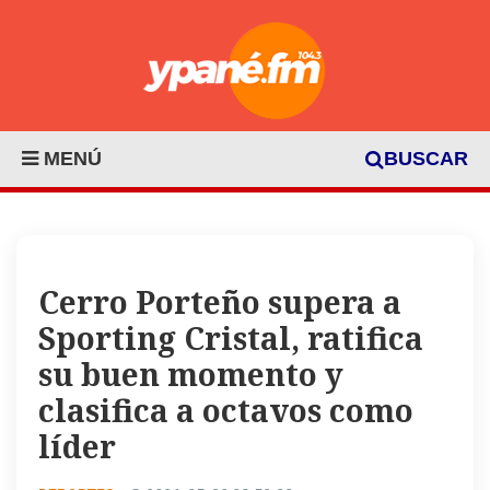
MENÚ
BUSCAR
Cerro Porteño supera a
Sporting Cristal, ratifica
su buen momento y
clasifica a octavos como
líder