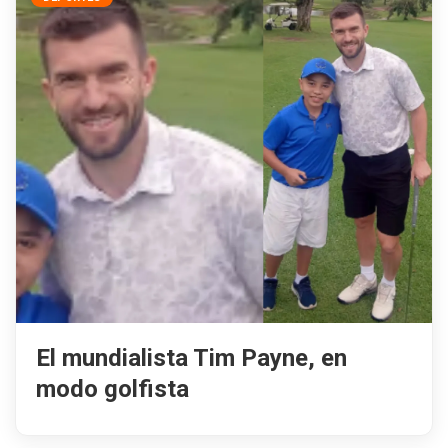
El mundialista Tim Payne, en
modo golfista