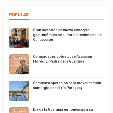
POPULAR
Gran inversión en nuevo concepto
gastronómico se suma al crecimiento de
Concepción
Curiosidades sobre José Asunción
Flores: El Padre de la Guarania
Comienza operación para mover camión
sumergido en el río Paraguay
Día de la Guarania en homenaje a su