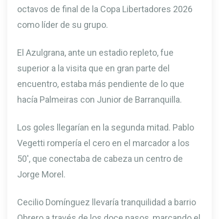
octavos de final de la Copa Libertadores 2026
como líder de su grupo.
El Azulgrana, ante un estadio repleto, fue
superior a la visita que en gran parte del
encuentro, estaba más pendiente de lo que
hacía Palmeiras con Junior de Barranquilla.
Los goles llegarían en la segunda mitad. Pablo
Vegetti rompería el cero en el marcador a los
50′, que conectaba de cabeza un centro de
Jorge Morel.
Cecilio Domínguez llevaría tranquilidad a barrio
Obrero a través de los doce pasos, marcando el