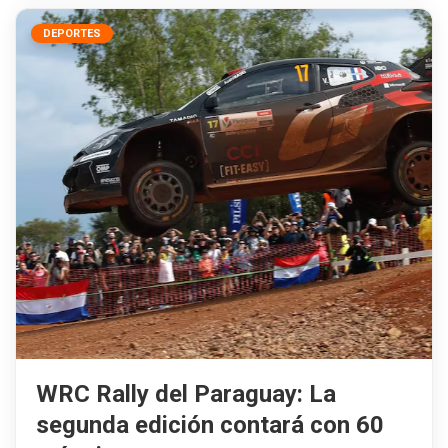
DEPORTES
WRC Rally del Paraguay: La
segunda edición contará con 60