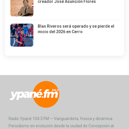
creador José Asunción Flores
Blas Riveros será operado y se pierde el
inicio del 2026 en Cerro
Radio Ypané 104.3 FM — Vanguardista, fresca y dinámica.
Periodismo en evolución desde la ciudad de Concepción al