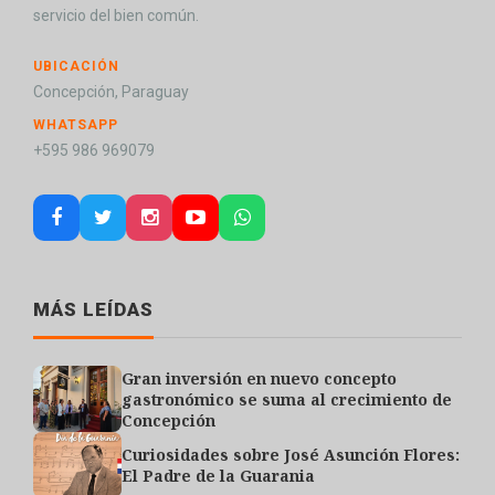
servicio del bien común.
UBICACIÓN
Concepción, Paraguay
WHATSAPP
+595 986 969079
MÁS LEÍDAS
Gran inversión en nuevo concepto
gastronómico se suma al crecimiento de
Concepción
Curiosidades sobre José Asunción Flores:
El Padre de la Guarania