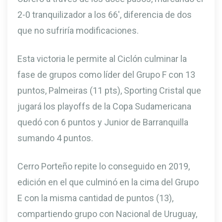
2-0 tranquilizador a los 66′, diferencia de dos
que no sufriría modificaciones.
Esta victoria le permite al Ciclón culminar la
fase de grupos como líder del Grupo F con 13
puntos, Palmeiras (11 pts), Sporting Cristal que
jugará los playoffs de la Copa Sudamericana
quedó con 6 puntos y Junior de Barranquilla
sumando 4 puntos.
Cerro Porteño repite lo conseguido en 2019,
edición en el que culminó en la cima del Grupo
E con la misma cantidad de puntos (13),
compartiendo grupo con Nacional de Uruguay,