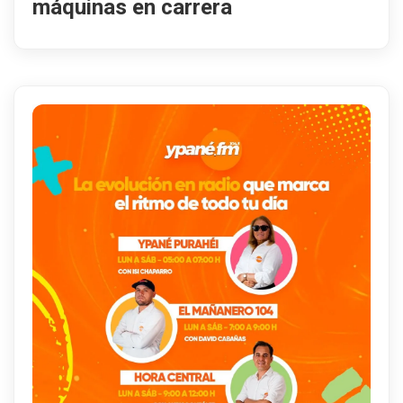
máquinas en carrera