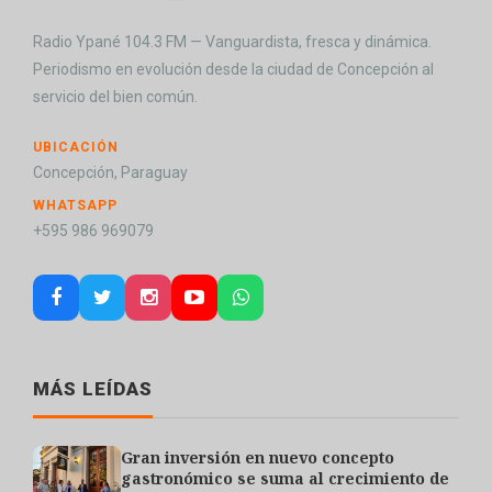
Radio Ypané 104.3 FM — Vanguardista, fresca y dinámica.
Periodismo en evolución desde la ciudad de Concepción al
servicio del bien común.
UBICACIÓN
Concepción, Paraguay
WHATSAPP
+595 986 969079
MÁS LEÍDAS
Gran inversión en nuevo concepto
gastronómico se suma al crecimiento de