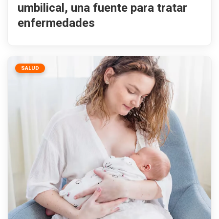
umbilical, una fuente para tratar
enfermedades
SALUD