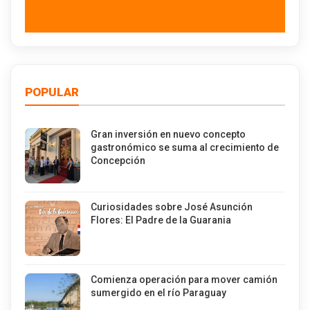
POPULAR
Gran inversión en nuevo concepto
gastronómico se suma al crecimiento de
Concepción
Curiosidades sobre José Asunción
Flores: El Padre de la Guarania
Comienza operación para mover camión
sumergido en el río Paraguay