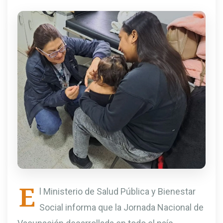
E
l Ministerio de Salud Pública y Bienestar
Social informa que la Jornada Nacional de