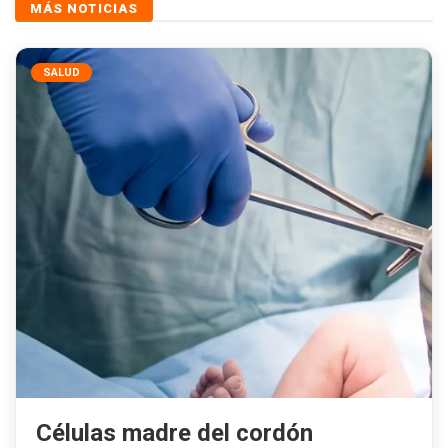
MÁS NOTICIAS
SALUD
Células madre del cordón