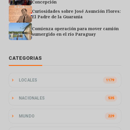
Concepción
Curiosidades sobre José Asunción Flores:
El Padre de la Guarania
Comienza operación para mover camión
sumergido en el río Paraguay
CATEGORIAS
LOCALES
1179
NACIONALES
535
MUNDO
229