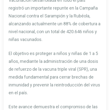
Vacunación desarrollada en todo el país
registró un importante repunte en la Campaña
Nacional contra el Sarampión y la Rubéola,
alcanzando actualmente un 88% de cobertura a
nivel nacional, con un total de 420.646 niños y
niñas vacunados.
El objetivo es proteger a niños y niñas de 1 a 5
años, mediante la administración de una dosis
de refuerzo de la vacuna triple viral (SPR), una
medida fundamental para cerrar brechas de
inmunidad y prevenir la reintroducción del virus
en el país.
Este avance demuestra el compromiso de las