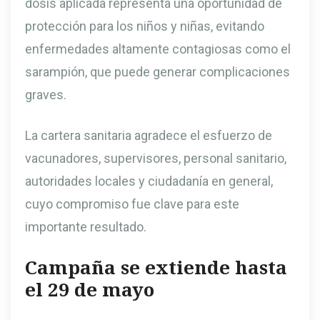
dosis aplicada representa una oportunidad de
protección para los niños y niñas, evitando
enfermedades altamente contagiosas como el
sarampión, que puede generar complicaciones
graves.
La cartera sanitaria agradece el esfuerzo de
vacunadores, supervisores, personal sanitario,
autoridades locales y ciudadanía en general,
cuyo compromiso fue clave para este
importante resultado.
Campaña se extiende hasta
el 29 de mayo