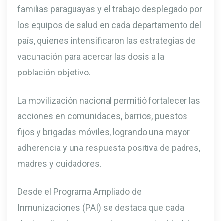
familias paraguayas y el trabajo desplegado por
los equipos de salud en cada departamento del
país, quienes intensificaron las estrategias de
vacunación para acercar las dosis a la
población objetivo.
La movilización nacional permitió fortalecer las
acciones en comunidades, barrios, puestos
fijos y brigadas móviles, logrando una mayor
adherencia y una respuesta positiva de padres,
madres y cuidadores.
Desde el Programa Ampliado de
Inmunizaciones (PAI) se destaca que cada