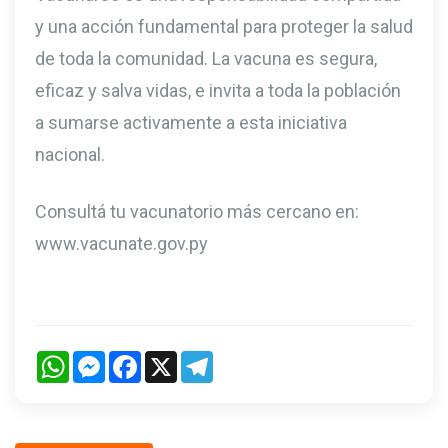
y una acción fundamental para proteger la salud
de toda la comunidad. La vacuna es segura,
eficaz y salva vidas, e invita a toda la población
a sumarse activamente a esta iniciativa
nacional.
Consultá tu vacunatorio más cercano en:
www.vacunate.gov.py
WhatsApp
Messenger
Facebook
X
Telegram