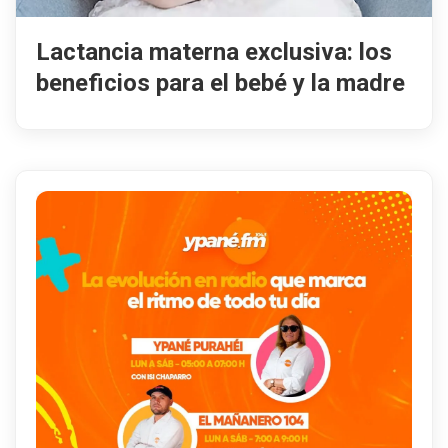
Lactancia materna exclusiva: los
beneficios para el bebé y la madre