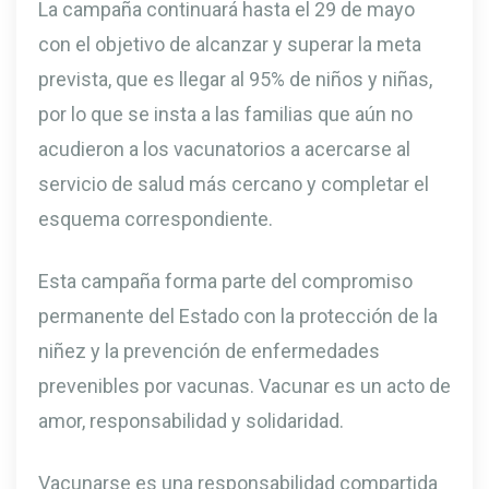
La campaña continuará hasta el 29 de mayo
con el objetivo de alcanzar y superar la meta
prevista, que es llegar al 95% de niños y niñas,
por lo que se insta a las familias que aún no
acudieron a los vacunatorios a acercarse al
servicio de salud más cercano y completar el
esquema correspondiente.
Esta campaña forma parte del compromiso
permanente del Estado con la protección de la
niñez y la prevención de enfermedades
prevenibles por vacunas. Vacunar es un acto de
amor, responsabilidad y solidaridad.
Vacunarse es una responsabilidad compartida