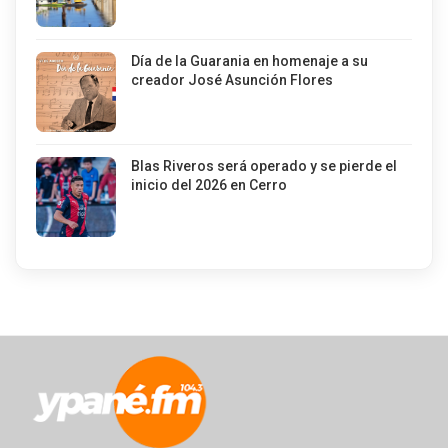
Día de la Guarania en homenaje a su
creador José Asunción Flores
Blas Riveros será operado y se pierde el
inicio del 2026 en Cerro