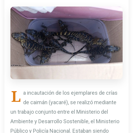
L
a incautación de los ejemplares de crías
de caimán (yacaré), se realizó mediante
un trabajo conjunto entre el Ministerio del
Ambiente y Desarrollo Sostenible, el Ministerio
Público y Policía Nacional. Estaban siendo