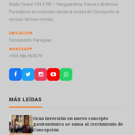
Radio Ypané 104.3 FM — Vanguardista, fresca y dinámica.
Periodismo en evolución desde la ciudad de Concepción al
servicio del bien común.
UBICACIÓN
Concepción, Paraguay
WHATSAPP
+595 986 969079
MÁS LEÍDAS
Gran inversión en nuevo concepto
gastronómico se suma al crecimiento de
Concepción