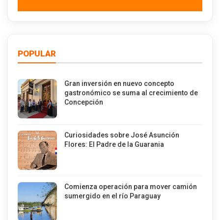
POPULAR
Gran inversión en nuevo concepto
gastronómico se suma al crecimiento de
Concepción
Curiosidades sobre José Asunción
Flores: El Padre de la Guarania
Comienza operación para mover camión
sumergido en el río Paraguay