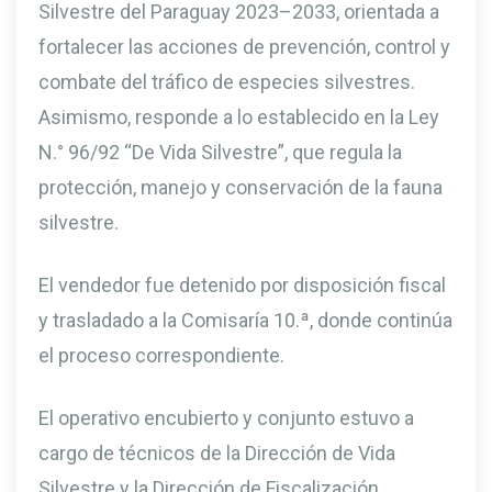
Silvestre del Paraguay 2023–2033, orientada a
fortalecer las acciones de prevención, control y
combate del tráfico de especies silvestres.
Asimismo, responde a lo establecido en la Ley
N.° 96/92 “De Vida Silvestre”, que regula la
protección, manejo y conservación de la fauna
silvestre.
El vendedor fue detenido por disposición fiscal
y trasladado a la Comisaría 10.ª, donde continúa
el proceso correspondiente.
El operativo encubierto y conjunto estuvo a
cargo de técnicos de la Dirección de Vida
Silvestre y la Dirección de Fiscalización