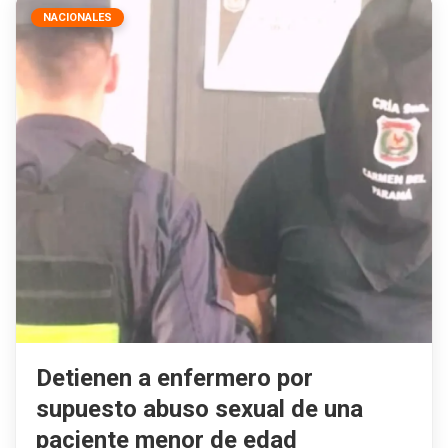
NACIONALES
Detienen a enfermero por
supuesto abuso sexual de una
paciente menor de edad