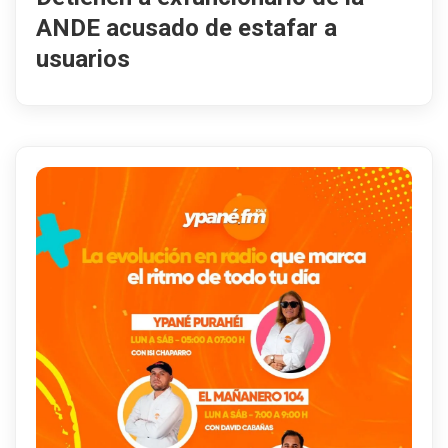
ANDE acusado de estafar a
usuarios