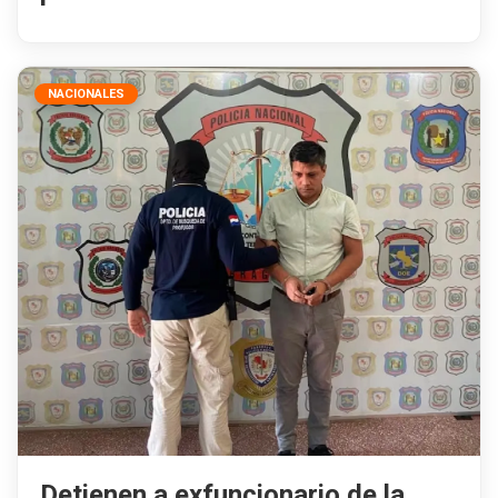
NACIONALES
Detienen a exfuncionario de la