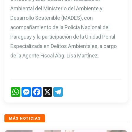
Ambiental del Ministerio del Ambiente y
Desarrollo Sostenible (MADES), con
acompañamiento de la Policía Nacional del
Paraguay y la participación de la Unidad Penal
Especializada en Delitos Ambientales, a cargo
de la Agente Fiscal Abg. Lisa Martínez.
WhatsApp
Messenger
Facebook
X
Telegram
MÁS NOTICIAS