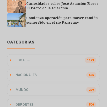
Curiosidades sobre José Asunción Flores:
El Padre de la Guarania
Comienza operación para mover camión
sumergido en el río Paraguay
CATEGORIAS
LOCALES
1179
NACIONALES
535
MUNDO
229
DEPORTES
500