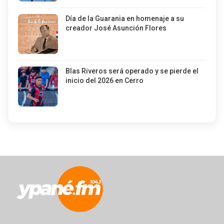
Día de la Guarania en homenaje a su
creador José Asunción Flores
Blas Riveros será operado y se pierde el
inicio del 2026 en Cerro