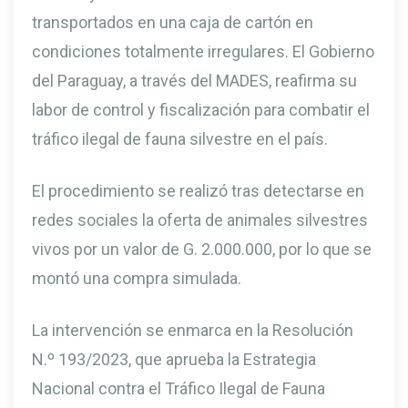
transportados en una caja de cartón en
condiciones totalmente irregulares. El Gobierno
del Paraguay, a través del MADES, reafirma su
labor de control y fiscalización para combatir el
tráfico ilegal de fauna silvestre en el país.
El procedimiento se realizó tras detectarse en
redes sociales la oferta de animales silvestres
vivos por un valor de G. 2.000.000, por lo que se
montó una compra simulada.
La intervención se enmarca en la Resolución
N.º 193/2023, que aprueba la Estrategia
Nacional contra el Tráfico Ilegal de Fauna