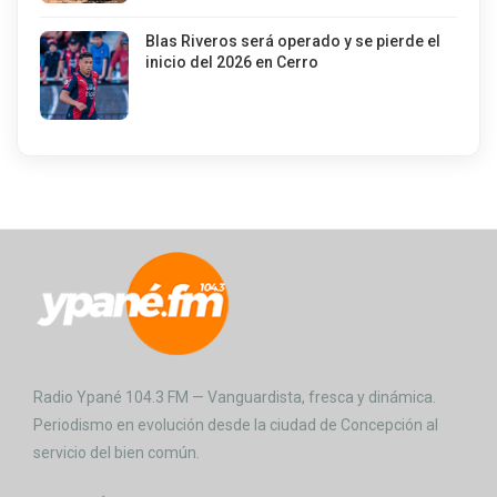
Blas Riveros será operado y se pierde el
inicio del 2026 en Cerro
Radio Ypané 104.3 FM — Vanguardista, fresca y dinámica.
Periodismo en evolución desde la ciudad de Concepción al
servicio del bien común.