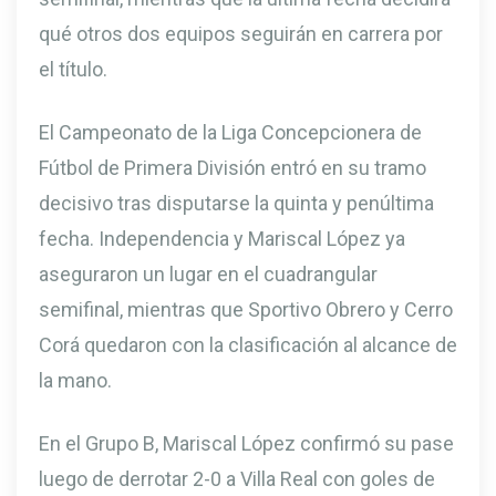
qué otros dos equipos seguirán en carrera por
el título.
El Campeonato de la Liga Concepcionera de
Fútbol de Primera División entró en su tramo
decisivo tras disputarse la quinta y penúltima
fecha. Independencia y Mariscal López ya
aseguraron un lugar en el cuadrangular
semifinal, mientras que Sportivo Obrero y Cerro
Corá quedaron con la clasificación al alcance de
la mano.
En el Grupo B, Mariscal López confirmó su pase
luego de derrotar 2-0 a Villa Real con goles de