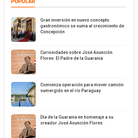
POPULAR
Gran inversión en nuevo concepto
gastronómico se suma al crecimiento de
Concepción
Curiosidades sobre José Asunción
Flores: El Padre de la Guarania
Comienza operación para mover camión
sumergido en el río Paraguay
Día de la Guarania en homenaje a su
creador José Asunción Flores