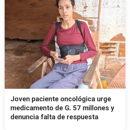
Joven paciente oncológica urge
medicamento de G. 57 millones y
denuncia falta de respuesta