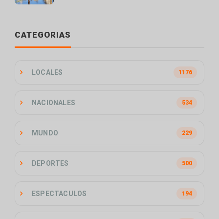
CATEGORIAS
LOCALES
1176
NACIONALES
534
MUNDO
229
DEPORTES
500
ESPECTACULOS
194