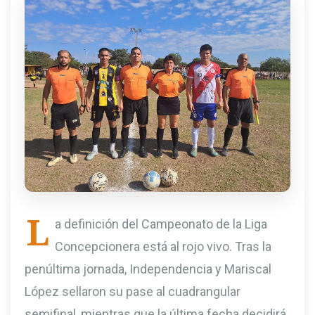
L
a definición del Campeonato de la Liga
Concepcionera está al rojo vivo. Tras la
penúltima jornada, Independencia y Mariscal
López sellaron su pase al cuadrangular
semifinal, mientras que la última fecha decidirá