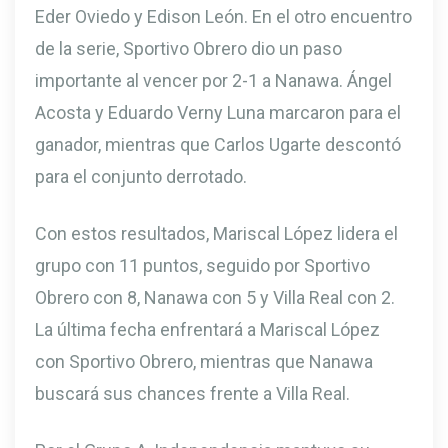
Eder Oviedo y Edison León. En el otro encuentro
de la serie, Sportivo Obrero dio un paso
importante al vencer por 2-1 a Nanawa. Ángel
Acosta y Eduardo Verny Luna marcaron para el
ganador, mientras que Carlos Ugarte descontó
para el conjunto derrotado.
Con estos resultados, Mariscal López lidera el
grupo con 11 puntos, seguido por Sportivo
Obrero con 8, Nanawa con 5 y Villa Real con 2.
La última fecha enfrentará a Mariscal López
con Sportivo Obrero, mientras que Nanawa
buscará sus chances frente a Villa Real.