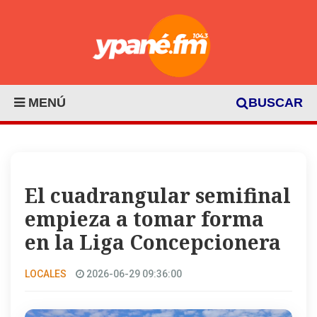
MENÚ
BUSCAR
El cuadrangular semifinal
empieza a tomar forma
en la Liga Concepcionera
LOCALES
2026-06-29 09:36:00