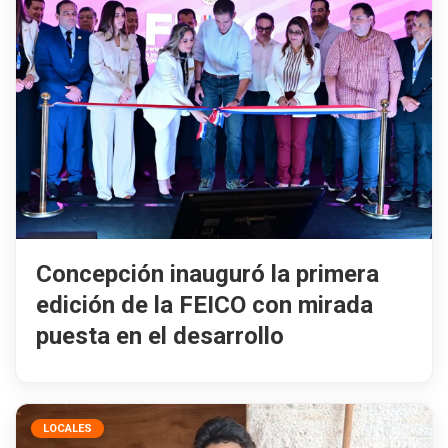
Concepción inauguró la primera
edición de la FEICO con mirada
puesta en el desarrollo
LOCALES