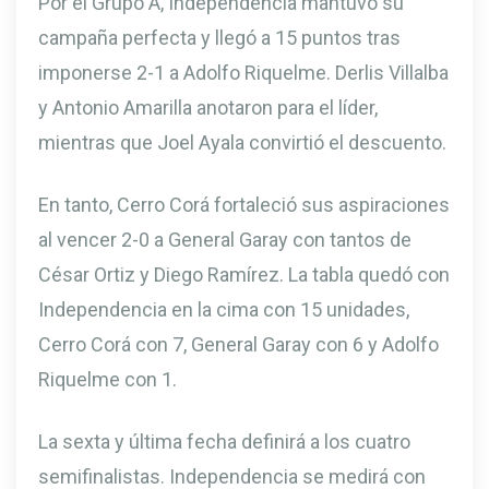
Por el Grupo A, Independencia mantuvo su
campaña perfecta y llegó a 15 puntos tras
imponerse 2-1 a Adolfo Riquelme. Derlis Villalba
y Antonio Amarilla anotaron para el líder,
mientras que Joel Ayala convirtió el descuento.
En tanto, Cerro Corá fortaleció sus aspiraciones
al vencer 2-0 a General Garay con tantos de
César Ortiz y Diego Ramírez. La tabla quedó con
Independencia en la cima con 15 unidades,
Cerro Corá con 7, General Garay con 6 y Adolfo
Riquelme con 1.
La sexta y última fecha definirá a los cuatro
semifinalistas. Independencia se medirá con