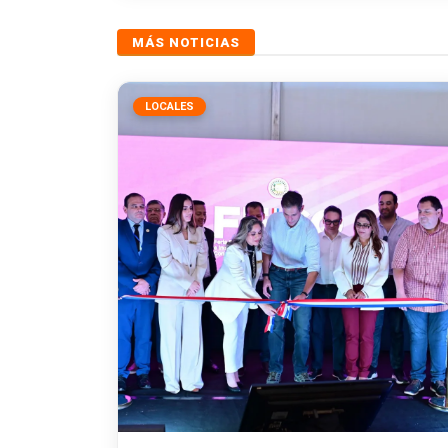
MÁS NOTICIAS
LOCALES