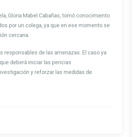
la, Gloria Mabel Cabañas, tomó conocimiento
ados por un colega, ya que en ese momento se
ción cercana.
los responsables de las amenazas. El caso ya
que deberá iniciar las pericias
nvestigación y reforzar las medidas de