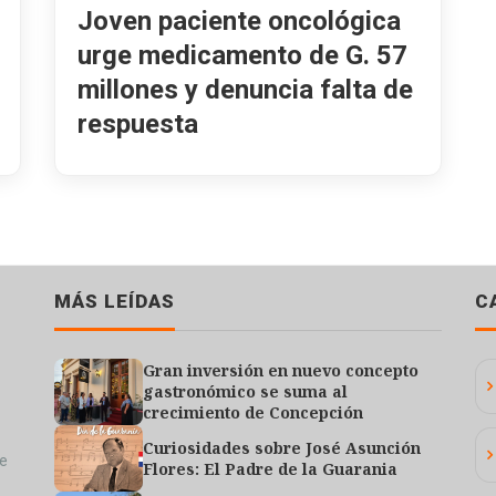
Joven paciente oncológica
urge medicamento de G. 57
millones y denuncia falta de
respuesta
MÁS LEÍDAS
C
Gran inversión en nuevo concepto
gastronómico se suma al
crecimiento de Concepción
Curiosidades sobre José Asunción
de
Flores: El Padre de la Guarania