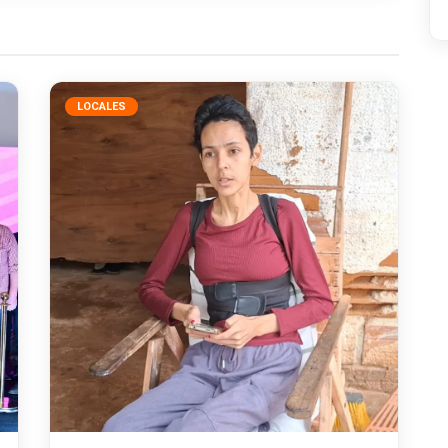
LOCALES