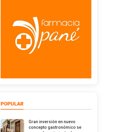
POPULAR
Gran inversión en nuevo
concepto gastronómico se