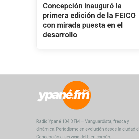
Concepción inauguró la
primera edición de la FEICO
con mirada puesta en el
desarrollo
Radio Ypané 104.3 FM — Vanguardista, fresca y
dinámica. Periodismo en evolución desde la ciudad 
Concepción al servicio del bien común.