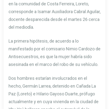
en la comunidad de Costa Ferreira, Loreto,
corresponde a Isamar Auxiliadora Cabral Aguilar,
docente desparecida desde el martes 26 cerca
del mediodía.
La primera hipótesis, de acuerdo a lo
manifestado por el comisario Nimio Cardozo de
Antisecuestros, es que la mujer habría sido
asesinada en el marco del robo de su vehículo.
Dos hombres estarían involucrados en el
hecho, Germán Larrea, detenido en Cañada La
Paz (Loreto) e Hilario Gayoso Duarte, prófugo
actualmente y en cuya vivienda en la ciudad de