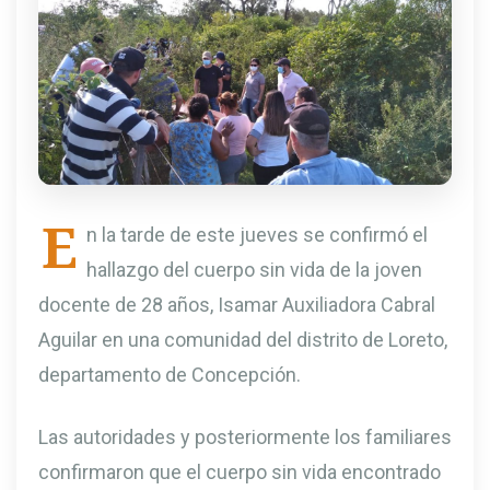
E
n la tarde de este jueves se confirmó el
hallazgo del cuerpo sin vida de la joven
docente de 28 años, Isamar Auxiliadora Cabral
Aguilar en una comunidad del distrito de Loreto,
departamento de Concepción.
Las autoridades y posteriormente los familiares
confirmaron que el cuerpo sin vida encontrado