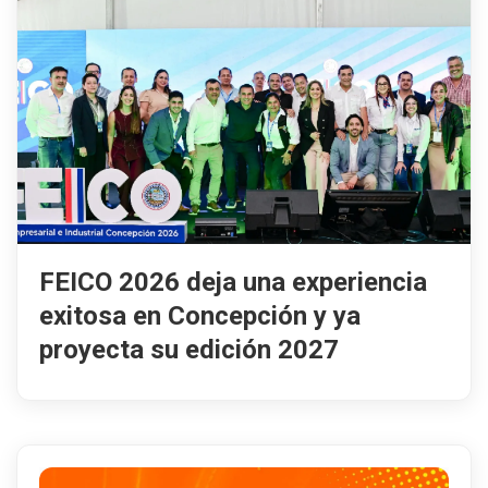
FEICO 2026 deja una experiencia
exitosa en Concepción y ya
proyecta su edición 2027