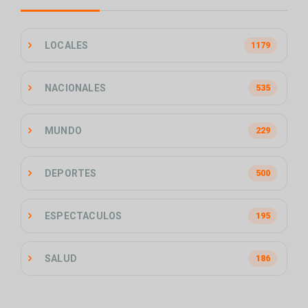
LOCALES
1179
NACIONALES
535
MUNDO
229
DEPORTES
500
ESPECTACULOS
195
SALUD
186