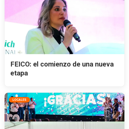
FEICO: el comienzo de una nueva
etapa
LOCALES