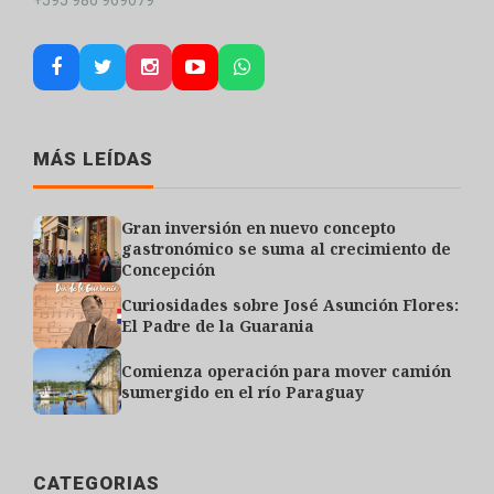
+595 986 969079
MÁS LEÍDAS
Gran inversión en nuevo concepto
gastronómico se suma al crecimiento de
Concepción
Curiosidades sobre José Asunción Flores:
El Padre de la Guarania
Comienza operación para mover camión
sumergido en el río Paraguay
CATEGORIAS