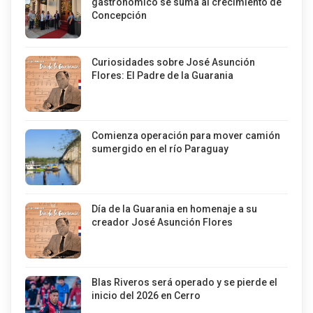
gastronómico se suma al crecimiento de
Concepción
Curiosidades sobre José Asunción
Flores: El Padre de la Guarania
Comienza operación para mover camión
sumergido en el río Paraguay
Día de la Guarania en homenaje a su
creador José Asunción Flores
Blas Riveros será operado y se pierde el
inicio del 2026 en Cerro