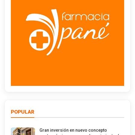
POPULAR
Gran inversión en nuevo concepto