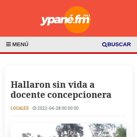
MENÚ
BUSCAR
Hallaron sin vida a
docente concepcionera
LOCALES
2022-04-28 00:00:00