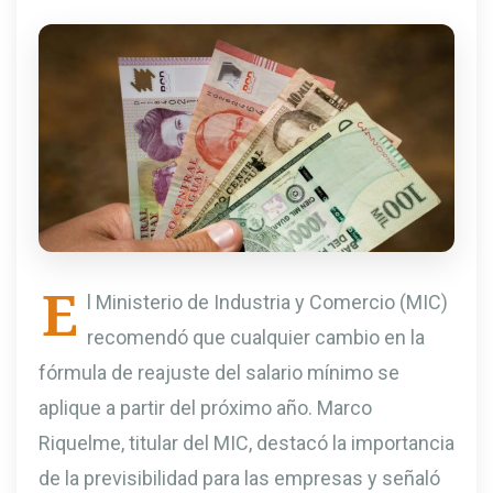
E
l Ministerio de Industria y Comercio (MIC)
recomendó que cualquier cambio en la
fórmula de reajuste del salario mínimo se
aplique a partir del próximo año. Marco
Riquelme, titular del MIC, destacó la importancia
de la previsibilidad para las empresas y señaló