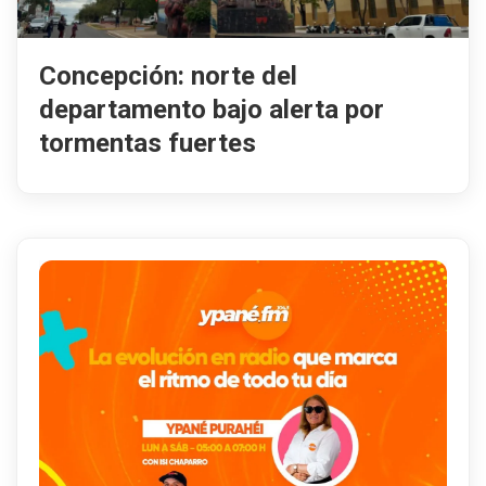
Concepción: norte del
departamento bajo alerta por
tormentas fuertes