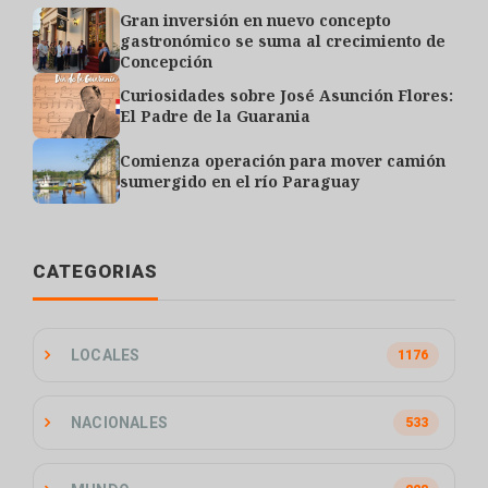
Gran inversión en nuevo concepto
gastronómico se suma al crecimiento de
Concepción
Curiosidades sobre José Asunción Flores:
El Padre de la Guarania
Comienza operación para mover camión
sumergido en el río Paraguay
CATEGORIAS
LOCALES
1176
NACIONALES
533