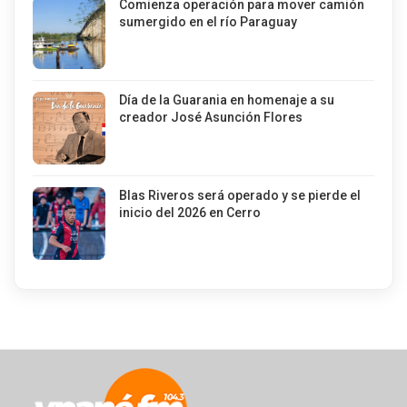
Comienza operación para mover camión
sumergido en el río Paraguay
Día de la Guarania en homenaje a su
creador José Asunción Flores
Blas Riveros será operado y se pierde el
inicio del 2026 en Cerro