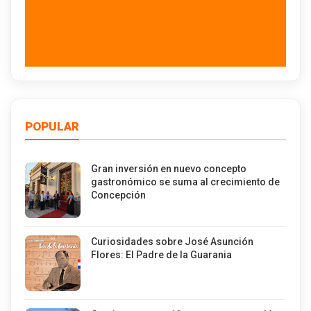
POPULAR
Gran inversión en nuevo concepto
gastronómico se suma al crecimiento de
Concepción
Curiosidades sobre José Asunción
Flores: El Padre de la Guarania