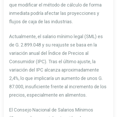
que modificar el método de cálculo de forma
inmediata podría afectar las proyecciones y
flujos de caja de las industrias.
Actualmente, el salario mínimo legal (SML) es
de G. 2.899.048 y su reajuste se basa en la
variación anual del Índice de Precios al
Consumidor (IPC). Tras el último ajuste, la
variación del IPC alcanza aproximadamente
2,4%, lo que implicaría un aumento de unos G.
87.000, insuficiente frente al incremento de los
precios, especialmente en alimentos.
El Consejo Nacional de Salarios Mínimos