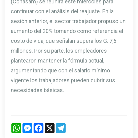
(Conasam) se reunirá este miércoles para
continuar con el análisis del reajuste. En la
sesión anterior, el sector trabajador propuso un
aumento del 20% tomando como referencia el
costo de vida, que señalan supera los G. 7,6
millones. Por su parte, los empleadores
plantearon mantener la fórmula actual,
argumentando que con el salario mínimo
vigente los trabajadores pueden cubrir sus
necesidades básicas.
WhatsApp
Messenger
Facebook
X
Telegram