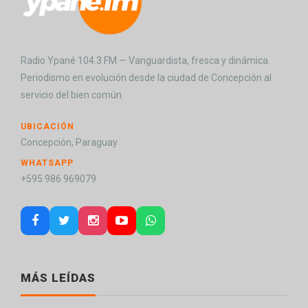
Radio Ypané 104.3 FM — Vanguardista, fresca y dinámica.
Periodismo en evolución desde la ciudad de Concepción al
servicio del bien común.
UBICACIÓN
Concepción, Paraguay
WHATSAPP
+595 986 969079
MÁS LEÍDAS