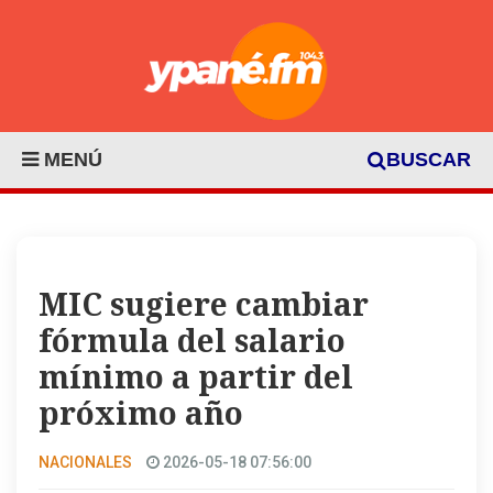
MENÚ
BUSCAR
MIC sugiere cambiar
fórmula del salario
mínimo a partir del
próximo año
NACIONALES
2026-05-18 07:56:00