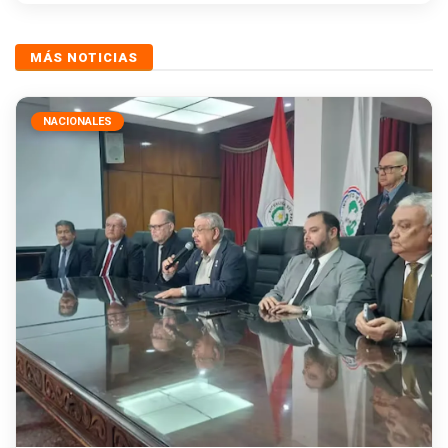
MÁS NOTICIAS
NACIONALES