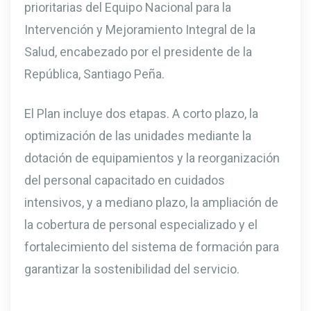
prioritarias del Equipo Nacional para la
Intervención y Mejoramiento Integral de la
Salud, encabezado por el presidente de la
República, Santiago Peña.
El Plan incluye dos etapas. A corto plazo, la
optimización de las unidades mediante la
dotación de equipamientos y la reorganización
del personal capacitado en cuidados
intensivos, y a mediano plazo, la ampliación de
la cobertura de personal especializado y el
fortalecimiento del sistema de formación para
garantizar la sostenibilidad del servicio.