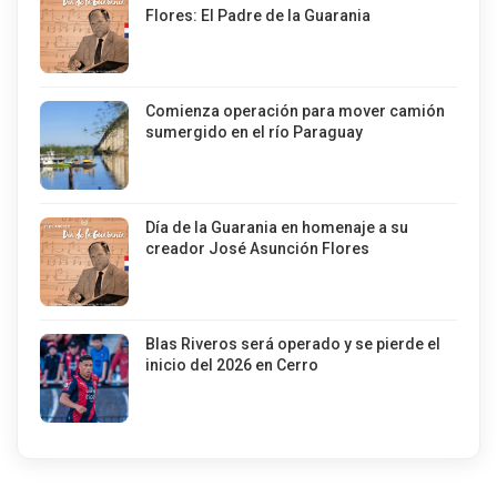
Flores: El Padre de la Guarania
Comienza operación para mover camión
sumergido en el río Paraguay
Día de la Guarania en homenaje a su
creador José Asunción Flores
Blas Riveros será operado y se pierde el
inicio del 2026 en Cerro