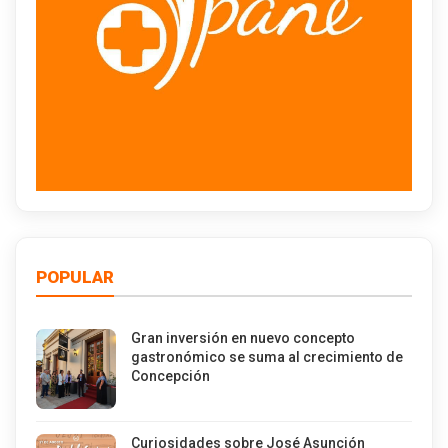
POPULAR
Gran inversión en nuevo concepto
gastronómico se suma al crecimiento de
Concepción
Curiosidades sobre José Asunción