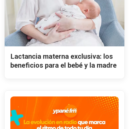
Lactancia materna exclusiva: los
beneficios para el bebé y la madre