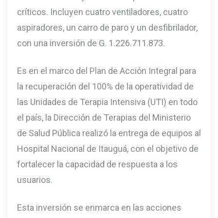
críticos. Incluyen cuatro ventiladores, cuatro
aspiradores, un carro de paro y un desfibrilador,
con una inversión de G. 1.226.711.873.
Es en el marco del Plan de Acción Integral para
la recuperación del 100% de la operatividad de
las Unidades de Terapia Intensiva (UTI) en todo
el país, la Dirección de Terapias del Ministerio
de Salud Pública realizó la entrega de equipos al
Hospital Nacional de Itauguá, con el objetivo de
fortalecer la capacidad de respuesta a los
usuarios.
Esta inversión se enmarca en las acciones