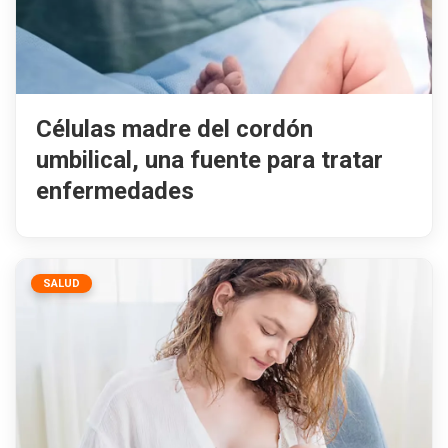
Células madre del cordón
umbilical, una fuente para tratar
enfermedades
SALUD