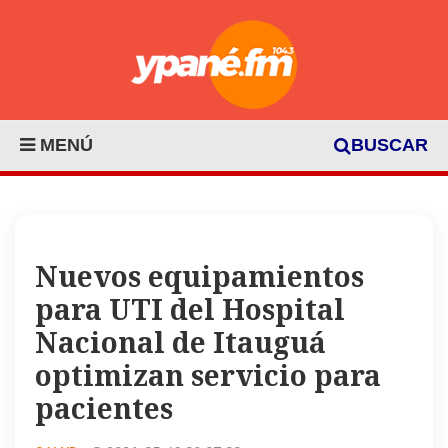
MENÚ
BUSCAR
Nuevos equipamientos
para UTI del Hospital
Nacional de Itauguá
optimizan servicio para
pacientes