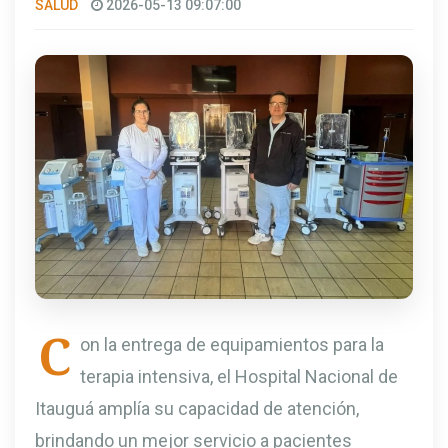
SALUD
2026-05-13 09:07:00
C
on la entrega de equipamientos para la
terapia intensiva, el Hospital Nacional de
Itauguá amplía su capacidad de atención,
brindando un mejor servicio a pacientes