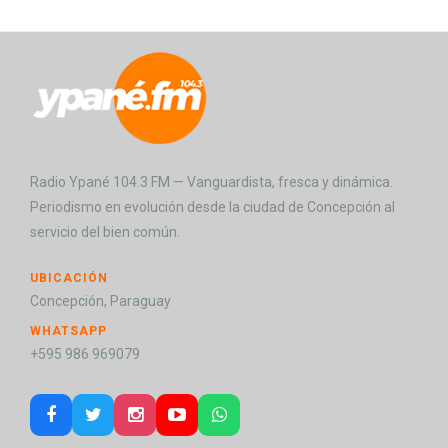
Radio Ypané 104.3 FM — Vanguardista, fresca y dinámica.
Periodismo en evolución desde la ciudad de Concepción al
servicio del bien común.
UBICACIÓN
Concepción, Paraguay
WHATSAPP
+595 986 969079