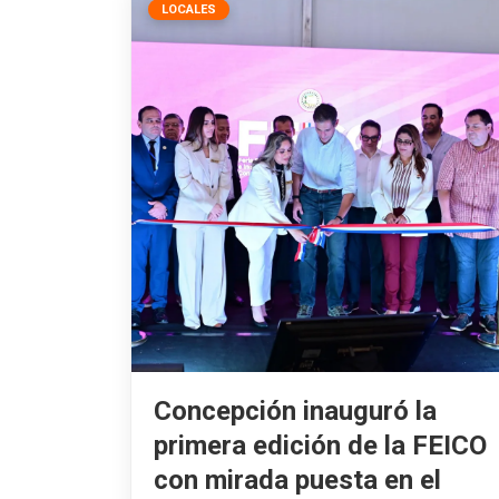
LOCALES
Concepción inauguró la
primera edición de la FEICO
con mirada puesta en el