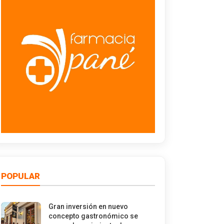
POPULAR
Gran inversión en nuevo
concepto gastronómico se