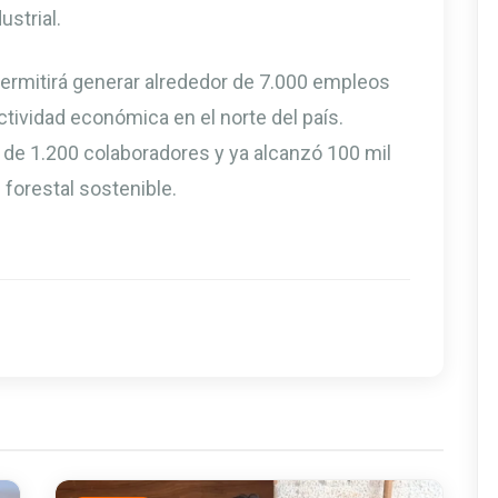
strial.
permitirá generar alrededor de 7.000 empleos
actividad económica en el norte del país.
de 1.200 colaboradores y ya alcanzó 100 mil
 forestal sostenible.