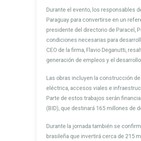
Durante el evento, los responsables d
Paraguay para convertirse en un referen
presidente del directorio de Paracel, 
condiciones necesarias para desarroll
CEO de la firma, Flavio Deganutti, resa
generación de empleos y el desarrollo
Las obras incluyen la construcción de 
eléctrica, accesos viales e infraestruct
Parte de estos trabajos serán financi
(BID), que destinará 165 millones de d
Durante la jornada también se confirm
brasileña que invertirá cerca de 215 