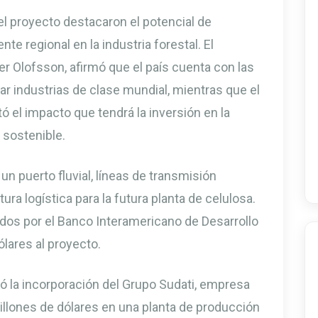
el proyecto destacaron el potencial de
te regional en la industria forestal. El
Per Olofsson, afirmó que el país cuenta con las
ar industrias de clase mundial, mientras que el
ltó el impacto que tendrá la inversión en la
 sostenible.
un puerto fluvial, líneas de transmisión
ura logística para la futura planta de celulosa.
ados por el Banco Interamericano de Desarrollo
ólares al proyecto.
ó la incorporación del Grupo Sudati, empresa
millones de dólares en una planta de producción