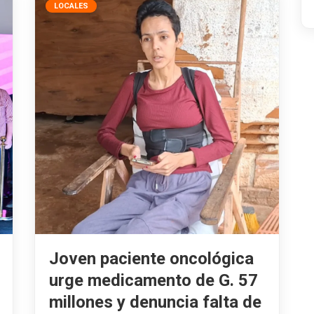
LOCALES
Joven paciente oncológica
urge medicamento de G. 57
millones y denuncia falta de