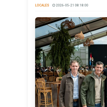
LOCALES
2026-05-21 08:18:00