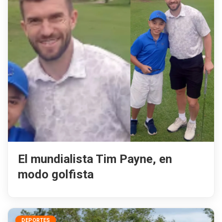
El mundialista Tim Payne, en
modo golfista
DEPORTES