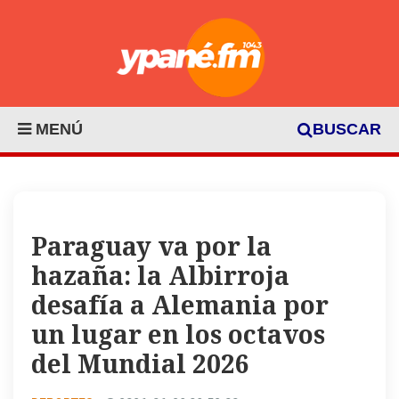
MENÚ
BUSCAR
Paraguay va por la
hazaña: la Albirroja
desafía a Alemania por
un lugar en los octavos
del Mundial 2026