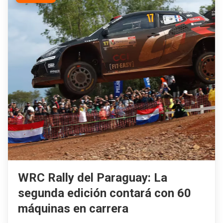
WRC Rally del Paraguay: La
segunda edición contará con 60
máquinas en carrera