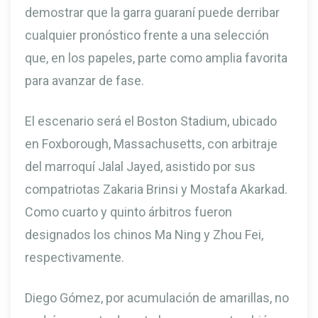
demostrar que la garra guaraní puede derribar
cualquier pronóstico frente a una selección
que, en los papeles, parte como amplia favorita
para avanzar de fase.
El escenario será el Boston Stadium, ubicado
en Foxborough, Massachusetts, con arbitraje
del marroquí Jalal Jayed, asistido por sus
compatriotas Zakaria Brinsi y Mostafa Akarkad.
Como cuarto y quinto árbitros fueron
designados los chinos Ma Ning y Zhou Fei,
respectivamente.
Diego Gómez, por acumulación de amarillas, no