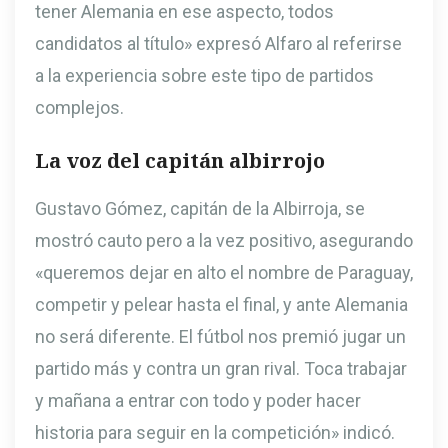
tener Alemania en ese aspecto, todos
candidatos al título» expresó Alfaro al referirse
a la experiencia sobre este tipo de partidos
complejos.
La voz del capitán albirrojo
Gustavo Gómez, capitán de la Albirroja, se
mostró cauto pero a la vez positivo, asegurando
«queremos dejar en alto el nombre de Paraguay,
competir y pelear hasta el final, y ante Alemania
no será diferente. El fútbol nos premió jugar un
partido más y contra un gran rival. Toca trabajar
y mañana a entrar con todo y poder hacer
historia para seguir en la competición» indicó.