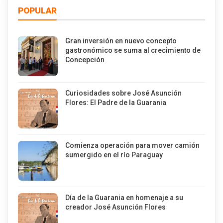
POPULAR
Gran inversión en nuevo concepto
gastronómico se suma al crecimiento de
Concepción
Curiosidades sobre José Asunción
Flores: El Padre de la Guarania
Comienza operación para mover camión
sumergido en el río Paraguay
Día de la Guarania en homenaje a su
creador José Asunción Flores