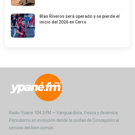
Blas Riveros será operado y se pierde el
inicio del 2026 en Cerro
Radio Ypané 104.3 FM — Vanguardista, fresca y dinámica.
Periodismo en evolución desde la ciudad de Concepción al
servicio del bien común.