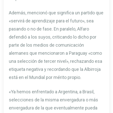
Además, mencionó que significa un partido que
«servirá de aprendizaje para el futuro», sea
pasando o no de fase. En paralelo, Alfaro
defendió a los suyos, criticando lo dicho por
parte de los medios de comunicación
alemanes que mencionaron a Paraguay «como
una selección de tercer nivel», rechazando esa
etiqueta negativa y recordando que la Albirroja
está en el Mundial por mérito propio.
«Ya hemos enfrentado a Argentina, a Brasil,
selecciones de la misma envergadura o más
envergadura de la que eventualmente pueda