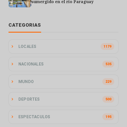
sumergido en el río Paraguay
CATEGORIAS
LOCALES
1179
NACIONALES
535
MUNDO
229
DEPORTES
500
ESPECTACULOS
195