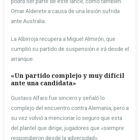
podrá ser parte de este lance, como también
Omar Alderete a causa de una lesión sufrida
ante Australia.
La Albirroja recupera a Miguel Almirón, que
cumplió su partido de suspensión e irá desde el
arranque.
«Un partido complejo y muy difícil
ante una candidata»
Gustavo Alfaro fue sincero y señaló lo
complejo del encuentro contra Alemania, pero a
su vez volvió a mencionar lo seguro que esta
del plantel que dirige, jugadores que «siempre
respondieron desde la adversidad».