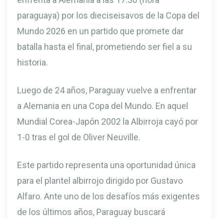
paraguaya) por los dieciseisavos de la Copa del
Mundo 2026 en un partido que promete dar
batalla hasta el final, prometiendo ser fiel a su
historia.
Luego de 24 años, Paraguay vuelve a enfrentar
a Alemania en una Copa del Mundo. En aquel
Mundial Corea-Japón 2002 la Albirroja cayó por
1-0 tras el gol de Oliver Neuville.
Este partido representa una oportunidad única
para el plantel albirrojo dirigido por Gustavo
Alfaro. Ante uno de los desafíos más exigentes
de los últimos años, Paraguay buscará