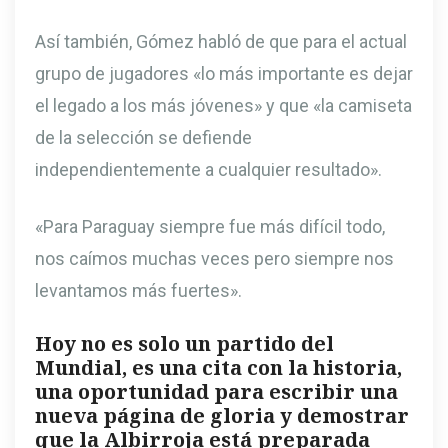
Así también, Gómez habló de que para el actual
grupo de jugadores «lo más importante es dejar
el legado a los más jóvenes» y que «la camiseta
de la selección se defiende
independientemente a cualquier resultado».
«Para Paraguay siempre fue más difícil todo,
nos caímos muchas veces pero siempre nos
levantamos más fuertes».
Hoy no es solo un partido del
Mundial, es una cita con la historia,
una oportunidad para escribir una
nueva página de gloria y demostrar
que la Albirroja está preparada