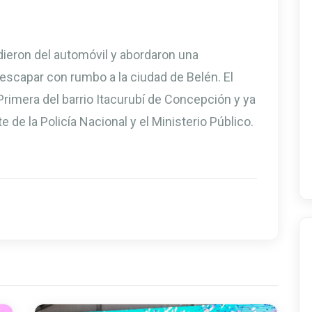
dieron del automóvil y abordaron una
escapar con rumbo a la ciudad de Belén. El
rimera del barrio Itacurubí de Concepción y ya
 de la Policía Nacional y el Ministerio Público.