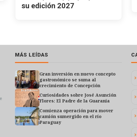
su edición 2027
MÁS LEÍDAS
C
Gran inversión en nuevo concepto
gastronómico se suma al
crecimiento de Concepción
Curiosidades sobre José Asunción
de
Flores: El Padre de la Guarania
Comienza operación para mover
camión sumergido en el río
Paraguay