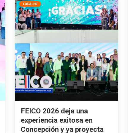
LOCALES
FEICO 2026 deja una
experiencia exitosa en
Concepción y ya proyecta