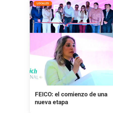
LOCALES
FEICO: el comienzo de una
nueva etapa