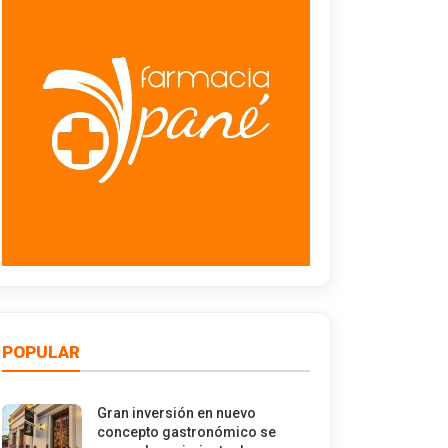
POPULAR
Gran inversión en nuevo
concepto gastronómico se