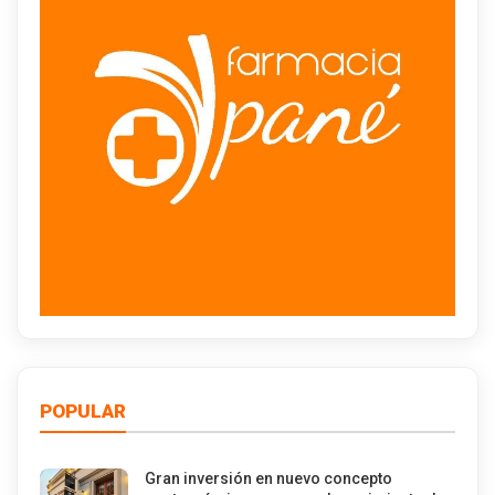
POPULAR
Gran inversión en nuevo concepto