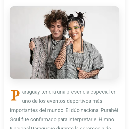
P
araguay tendrá una presencia especial en
uno de los eventos deportivos más
importantes del mundo. El dúo nacional Purahéi
Soul fue confirmado para interpretar el Himno
Nacional Paraguayo durante la ceremonia de