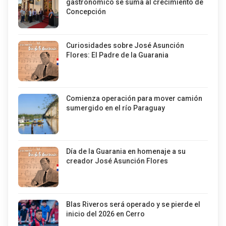
gastronómico se suma al crecimiento de
Concepción
Curiosidades sobre José Asunción
Flores: El Padre de la Guarania
Comienza operación para mover camión
sumergido en el río Paraguay
Día de la Guarania en homenaje a su
creador José Asunción Flores
Blas Riveros será operado y se pierde el
inicio del 2026 en Cerro