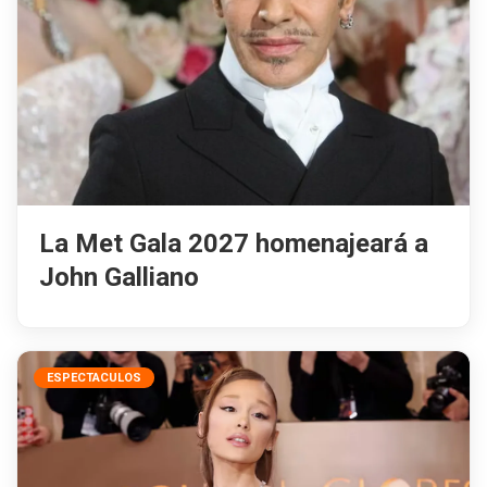
La Met Gala 2027 homenajeará a
John Galliano
ESPECTACULOS