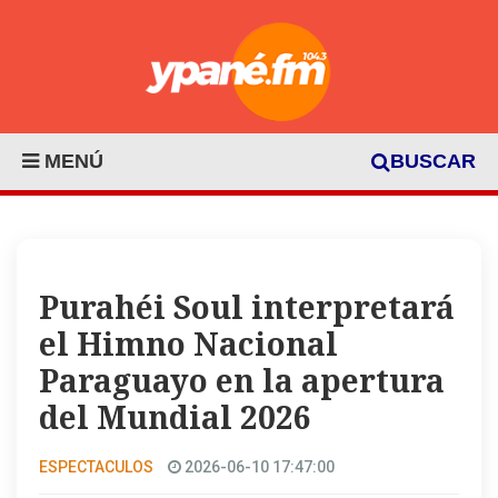
MENÚ
BUSCAR
Purahéi Soul interpretará
el Himno Nacional
Paraguayo en la apertura
del Mundial 2026
ESPECTACULOS
2026-06-10 17:47:00