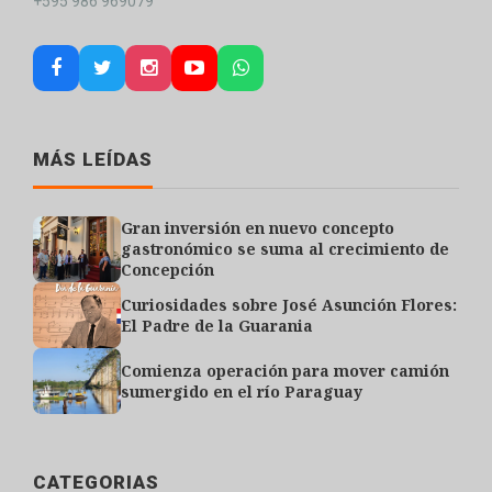
+595 986 969079
MÁS LEÍDAS
Gran inversión en nuevo concepto
gastronómico se suma al crecimiento de
Concepción
Curiosidades sobre José Asunción Flores:
El Padre de la Guarania
Comienza operación para mover camión
sumergido en el río Paraguay
CATEGORIAS