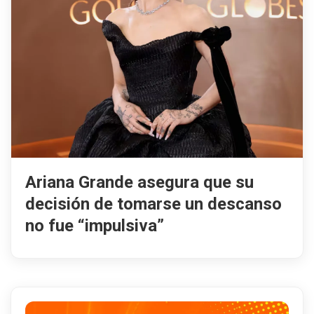
Ariana Grande asegura que su
decisión de tomarse un descanso
no fue “impulsiva”