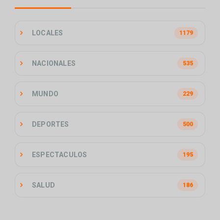
LOCALES
1179
NACIONALES
535
MUNDO
229
DEPORTES
500
ESPECTACULOS
195
SALUD
186