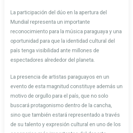
La participación del dúo en la apertura del
Mundial representa un importante
reconocimiento para la música paraguaya y una
oportunidad para que la identidad cultural del
país tenga visibilidad ante millones de
espectadores alrededor del planeta.
La presencia de artistas paraguayos en un
evento de esta magnitud constituye además un
motivo de orgullo para el país, que no solo
buscará protagonismo dentro de la cancha,
sino que también estará representado a través
de su talento y expresión cultural en uno de los