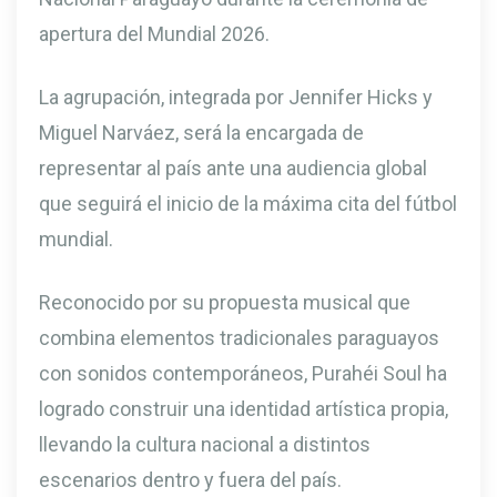
apertura del Mundial 2026.
La agrupación, integrada por Jennifer Hicks y
Miguel Narváez, será la encargada de
representar al país ante una audiencia global
que seguirá el inicio de la máxima cita del fútbol
mundial.
Reconocido por su propuesta musical que
combina elementos tradicionales paraguayos
con sonidos contemporáneos, Purahéi Soul ha
logrado construir una identidad artística propia,
llevando la cultura nacional a distintos
escenarios dentro y fuera del país.