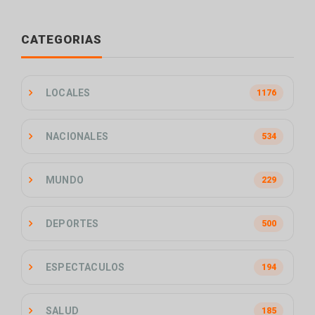
CATEGORIAS
LOCALES
1176
NACIONALES
534
MUNDO
229
DEPORTES
500
ESPECTACULOS
194
SALUD
185