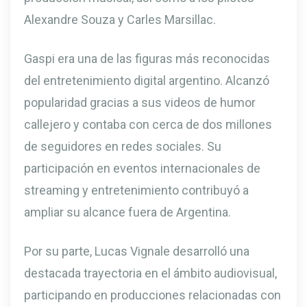
Alexandre Souza y Carles Marsillac.
Gaspi era una de las figuras más reconocidas
del entretenimiento digital argentino. Alcanzó
popularidad gracias a sus videos de humor
callejero y contaba con cerca de dos millones
de seguidores en redes sociales. Su
participación en eventos internacionales de
streaming y entretenimiento contribuyó a
ampliar su alcance fuera de Argentina.
Por su parte, Lucas Vignale desarrolló una
destacada trayectoria en el ámbito audiovisual,
participando en producciones relacionadas con