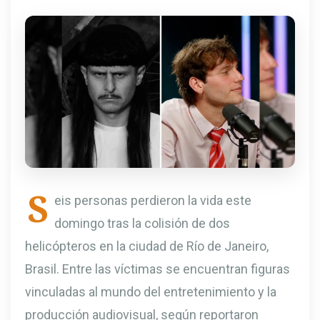
S
eis personas perdieron la vida este
domingo tras la colisión de dos
helicópteros en la ciudad de Río de Janeiro,
Brasil. Entre las víctimas se encuentran figuras
vinculadas al mundo del entretenimiento y la
producción audiovisual, según reportaron