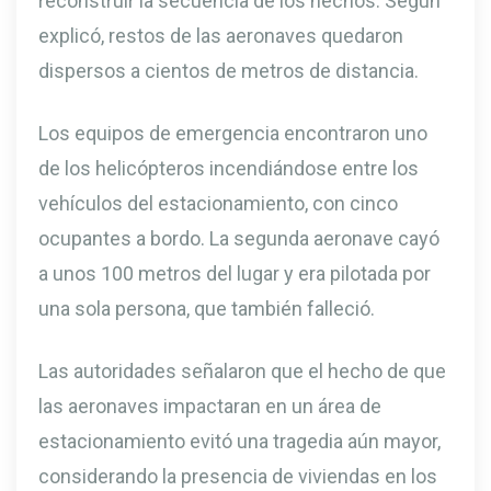
reconstruir la secuencia de los hechos. Según
explicó, restos de las aeronaves quedaron
dispersos a cientos de metros de distancia.
Los equipos de emergencia encontraron uno
de los helicópteros incendiándose entre los
vehículos del estacionamiento, con cinco
ocupantes a bordo. La segunda aeronave cayó
a unos 100 metros del lugar y era pilotada por
una sola persona, que también falleció.
Las autoridades señalaron que el hecho de que
las aeronaves impactaran en un área de
estacionamiento evitó una tragedia aún mayor,
considerando la presencia de viviendas en los