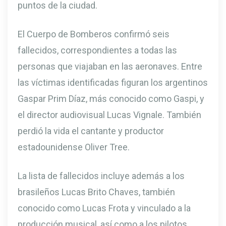
puntos de la ciudad.
El Cuerpo de Bomberos confirmó seis
fallecidos, correspondientes a todas las
personas que viajaban en las aeronaves. Entre
las víctimas identificadas figuran los argentinos
Gaspar Prim Díaz, más conocido como Gaspi, y
el director audiovisual Lucas Vignale. También
perdió la vida el cantante y productor
estadounidense Oliver Tree.
La lista de fallecidos incluye además a los
brasileños Lucas Brito Chaves, también
conocido como Lucas Frota y vinculado a la
producción musical, así como a los pilotos