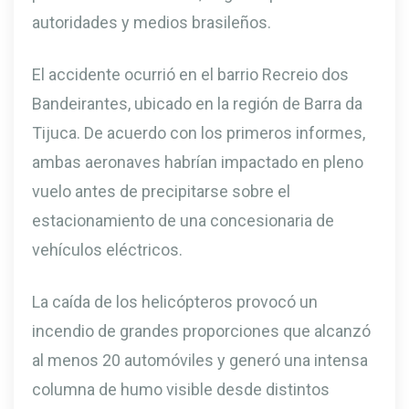
autoridades y medios brasileños.
El accidente ocurrió en el barrio Recreio dos
Bandeirantes, ubicado en la región de Barra da
Tijuca. De acuerdo con los primeros informes,
ambas aeronaves habrían impactado en pleno
vuelo antes de precipitarse sobre el
estacionamiento de una concesionaria de
vehículos eléctricos.
La caída de los helicópteros provocó un
incendio de grandes proporciones que alcanzó
al menos 20 automóviles y generó una intensa
columna de humo visible desde distintos