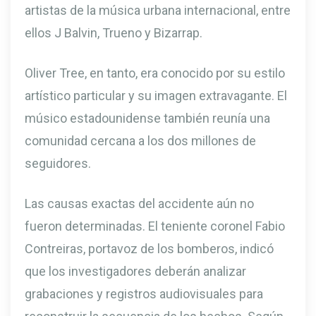
artistas de la música urbana internacional, entre
ellos J Balvin, Trueno y Bizarrap.
Oliver Tree, en tanto, era conocido por su estilo
artístico particular y su imagen extravagante. El
músico estadounidense también reunía una
comunidad cercana a los dos millones de
seguidores.
Las causas exactas del accidente aún no
fueron determinadas. El teniente coronel Fabio
Contreiras, portavoz de los bomberos, indicó
que los investigadores deberán analizar
grabaciones y registros audiovisuales para