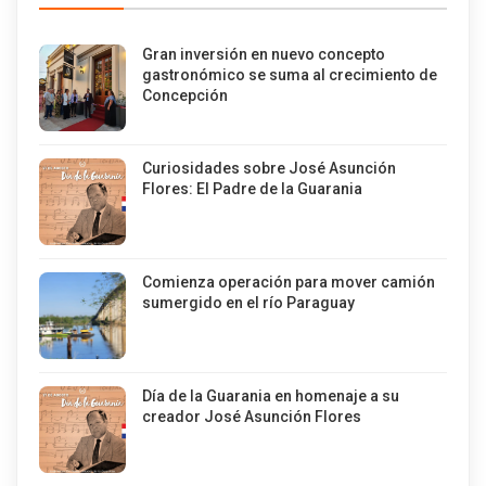
Gran inversión en nuevo concepto
gastronómico se suma al crecimiento de
Concepción
Curiosidades sobre José Asunción
Flores: El Padre de la Guarania
Comienza operación para mover camión
sumergido en el río Paraguay
Día de la Guarania en homenaje a su
creador José Asunción Flores