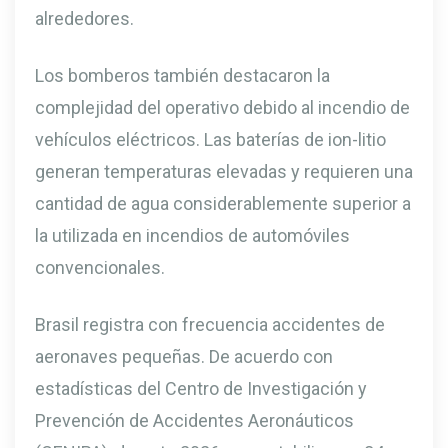
alrededores.
Los bomberos también destacaron la
complejidad del operativo debido al incendio de
vehículos eléctricos. Las baterías de ion-litio
generan temperaturas elevadas y requieren una
cantidad de agua considerablemente superior a
la utilizada en incendios de automóviles
convencionales.
Brasil registra con frecuencia accidentes de
aeronaves pequeñas. De acuerdo con
estadísticas del Centro de Investigación y
Prevención de Accidentes Aeronáuticos