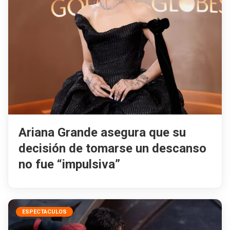
Ariana Grande asegura que su
decisión de tomarse un descanso
no fue “impulsiva”
ESPECTACULOS