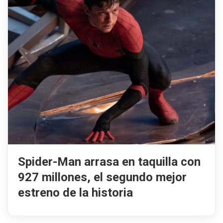
Spider-Man arrasa en taquilla con
927 millones, el segundo mejor
estreno de la historia