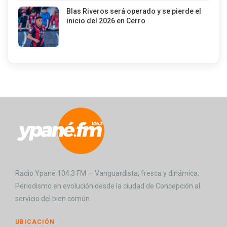
Blas Riveros será operado y se pierde el
inicio del 2026 en Cerro
Radio Ypané 104.3 FM — Vanguardista, fresca y dinámica.
Periodismo en evolución desde la ciudad de Concepción al
servicio del bien común.
UBICACIÓN