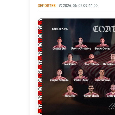
DEPORTES
2026-06-02 09:44:00