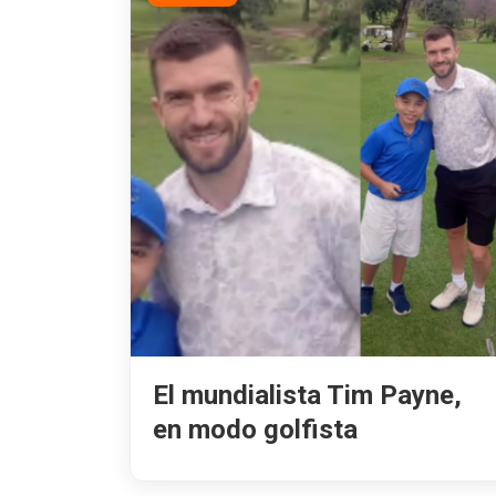
El mundialista Tim Payne,
en modo golfista