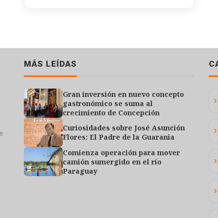
MÁS LEÍDAS
C
Gran inversión en nuevo concepto
gastronómico se suma al
crecimiento de Concepción
Curiosidades sobre José Asunción
de
Flores: El Padre de la Guarania
Comienza operación para mover
camión sumergido en el río
Paraguay