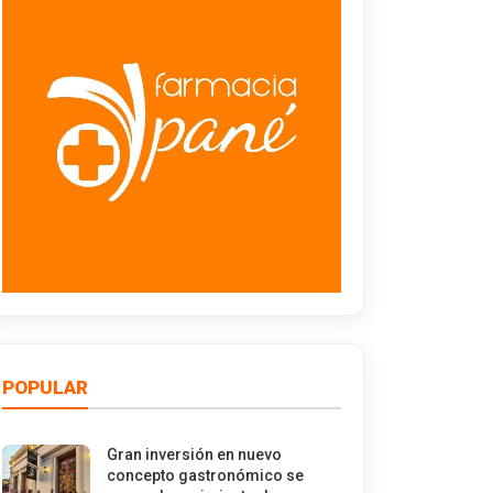
POPULAR
Gran inversión en nuevo
concepto gastronómico se