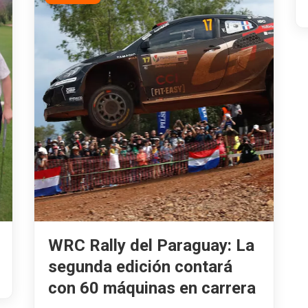
WRC Rally del Paraguay: La
segunda edición contará
con 60 máquinas en carrera