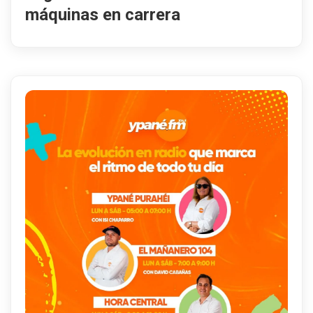
máquinas en carrera