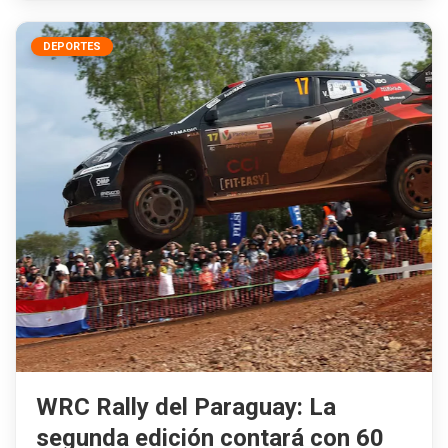
DEPORTES
WRC Rally del Paraguay: La
segunda edición contará con 60