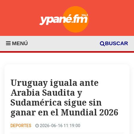
MENÚ
BUSCAR
Uruguay iguala ante
Arabia Saudita y
Sudamérica sigue sin
ganar en el Mundial 2026
DEPORTES
2026-06-16 11:19:00