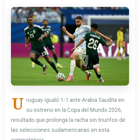
U
ruguay igualó 1-1 ante Arabia Saudita en
su estreno en la Copa del Mundo 2026,
resultado que prolonga la racha sin triunfos de
las selecciones sudamericanas en esta
competencia.