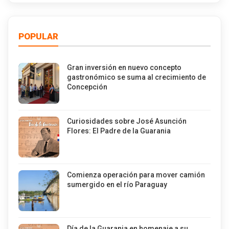
POPULAR
Gran inversión en nuevo concepto
gastronómico se suma al crecimiento de
Concepción
Curiosidades sobre José Asunción
Flores: El Padre de la Guarania
Comienza operación para mover camión
sumergido en el río Paraguay
Día de la Guarania en homenaje a su