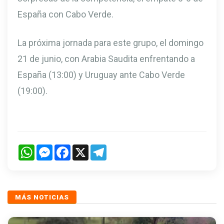
España con Cabo Verde.
La próxima jornada para este grupo, el domingo
21 de junio, con Arabia Saudita enfrentando a
España (13:00) y Uruguay ante Cabo Verde
(19:00).
WhatsApp
Messenger
Facebook
X
Telegram
MÁS NOTICIAS