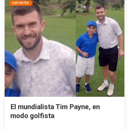
DEPORTES
El mundialista Tim Payne, en
modo golfista