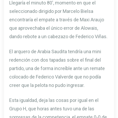
Llegaría el minuto 80′, momento en que el
seleccionado dirigido por Marcelo Bielsa
encontraría el empate a través de Maxi Araujo
que aprovechaba el único error de Alowais,
dando rebote a un cabezazo de Federico Viñas.
El arquero de Arabia Saudita tendría una mini
redención con dos tapadas sobre el final del
partido, una de forma increíble ante un remate
colocado de Federico Valverde que no podía
creer que la pelota no pudo ingresar.
Esta igualdad, deja las cosas por igual en el
Grupo H, que horas antes tuvo una de las
sorpresas de la competencia, el empate 0-0 de