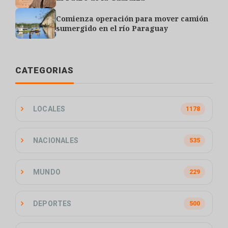
Comienza operación para mover camión
sumergido en el río Paraguay
CATEGORIAS
LOCALES
1178
NACIONALES
535
MUNDO
229
DEPORTES
500