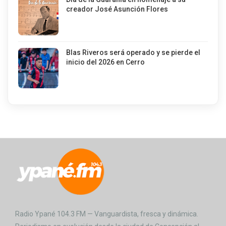
creador José Asunción Flores
Blas Riveros será operado y se pierde el
inicio del 2026 en Cerro
Radio Ypané 104.3 FM — Vanguardista, fresca y dinámica.