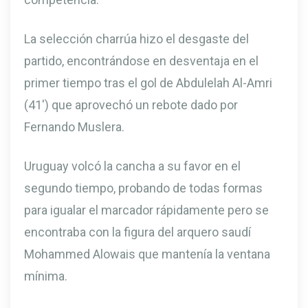
La selección charrúa hizo el desgaste del
partido, encontrándose en desventaja en el
primer tiempo tras el gol de Abdulelah Al-Amri
(41′) que aprovechó un rebote dado por
Fernando Muslera.
Uruguay volcó la cancha a su favor en el
segundo tiempo, probando de todas formas
para igualar el marcador rápidamente pero se
encontraba con la figura del arquero saudí
Mohammed Alowais que mantenía la ventana
mínima.